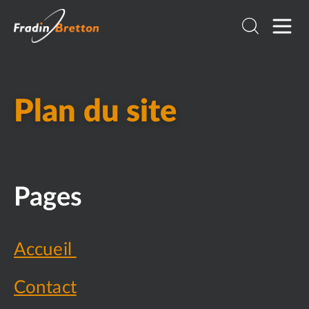
Plan du site
Pages
Accueil
Contact