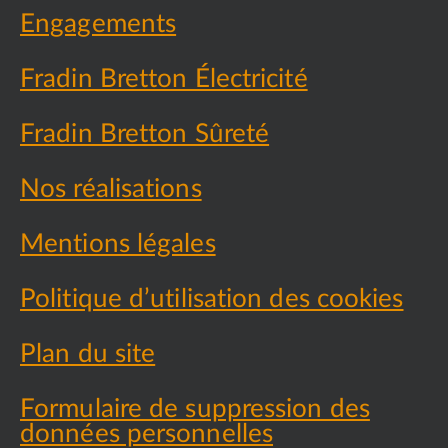
Engagements
Fradin Bretton Électricité
Fradin Bretton Sûreté
Nos réalisations
Mentions légales
Politique d’utilisation des cookies
Plan du site
Formulaire de suppression des
données personnelles