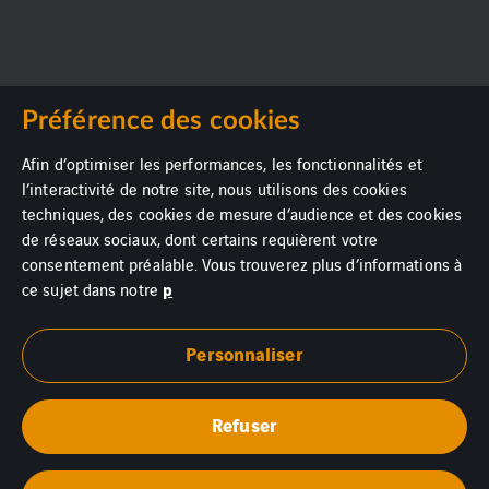
Préférence des cookies
Afin d’optimiser les performances, les fonctionnalités et
l’interactivité de notre site, nous utilisons des cookies
techniques, des cookies de mesure d’audience et des cookies
de réseaux sociaux, dont certains requièrent votre
consentement préalable. Vous trouverez plus d’informations à
p
ce sujet dans notre
Personnaliser
Refuser
Mentions légales
Politique d’utilisation des cookies